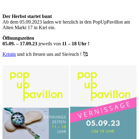
Der Herbst startet bunt
Ab dem 05.09.2023 laden wir herzlich in den PopUpPavillon am
Alten Markt 17 in Kiel ein.
Öffnungszeiten
05.09. – 17.09.23
jeweils von
11 – 18 Uhr !
Kristin
und ich freuen uns auf Sie/euch ! 🥰