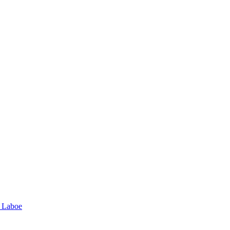
 Laboe