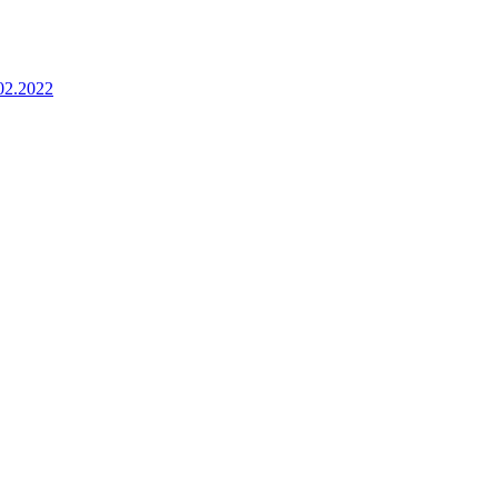
02.2022